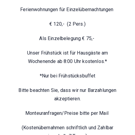
Ferienwohnungen für Einzelübernachtungen
€ 120,- (2 Pers.)
Als Einzelbelegung € 75,-
Unser Frühstück ist für Hausgäste am
Wochenende ab 8:00 Uhr kostenlos.*
*Nur bei Frühstücksbuffet
Bitte beachten Sie, dass wir nur Barzahlungen
akzeptieren.
Monteuranfragen/Preise bitte per Mail
(Kostenübernahmen schriftlich und Zahlbar