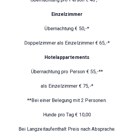
Einzelzimmer
Übernachtung € 50,-*
Doppelzimmer als Einzelzimmer € 65,-*
Hotelappartements
Übernachtung pro Person € 55,-**
als Einzelzimmer € 75,-*
**Bei einer Belegung mit 2 Personen.
Hunde pro Tag € 10,00
Bei Langzeitaufenthalt Preis nach Absprache.