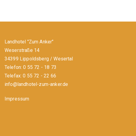
Landhotel "Zum Anker"
Weserstraße 14
34399 Lippoldsberg / Wesertal
Telefon: 0 55 72 - 18 73
Telefax: 0 55 72 - 22 66
info@landhotel-zum-anker.de
Impressum