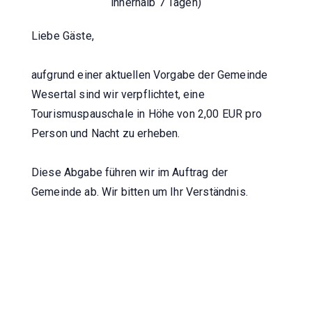
innerhalb 7 Tagen)
Liebe Gäste,
aufgrund einer aktuellen Vorgabe der Gemeinde
Wesertal sind wir verpflichtet, eine
Tourismuspauschale in Höhe von 2,00 EUR pro
Person und Nacht zu erheben.
Diese Abgabe führen wir im Auftrag der
Gemeinde ab. Wir bitten um Ihr Verständnis.