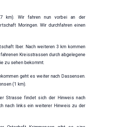
(7 km). Wir fahren nun vorbei an der
rtschaft Moringen. Wir durchfahren einen
Ortschaft Iber. Nach weiteren 3 km kommen
efahrenen Kreisstrassen durch abgelegene
 nie zu sehen bekommt.
ngekommen geht es weiter nach Dassensen.
ensen (1 km).
er Strasse findet sich der Hinweis nach
h nach links ein weiterer Hinweis zu der