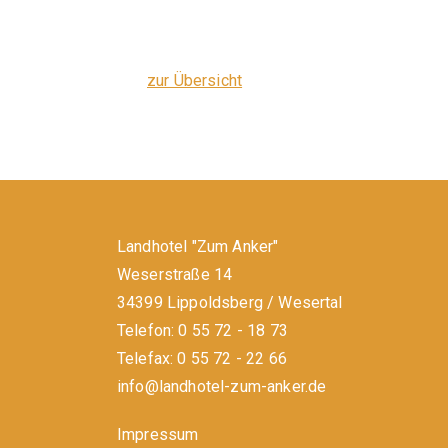
zur Übersicht
Landhotel "Zum Anker"
Weserstraße 14
34399 Lippoldsberg / Wesertal
Telefon: 0 55 72 - 18 73
Telefax: 0 55 72 - 22 66
info@landhotel-zum-anker.de
Impressum