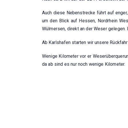
Auch diese Nebenstrecke führt auf enger,
um den Blick auf Hessen, Nordrhein Wes
Wülmersen, direkt an der Weser gelegen. I
Ab Karlshafen starten wir unsere Rückfahr
Wenige Kilometer vor er Weserüberquerung
da ab sind es nur noch wenige Kilometer.