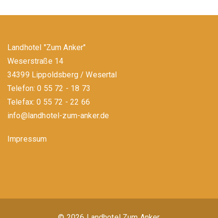
Landhotel "Zum Anker"
Weserstraße 14
34399 Lippoldsberg / Wesertal
Telefon: 0 55 72 - 18 73
Telefax: 0 55 72 - 22 66
info@landhotel-zum-anker.de
Impressum
© 2026 Landhotel Zum Anker